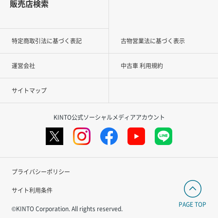
販売店検索
特定商取引法に基づく表記
古物営業法に基づく表示
運営会社
中古車 利用規約
サイトマップ
KINTO公式ソーシャルメディアアカウント
プライバシーポリシー
サイト利用条件
PAGE TOP
©KINTO Corporation. All rights reserved.