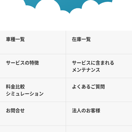
車種一覧
在庫一覧
サービスの特徴
サービスに含まれる
メンテナンス
料金比較
よくあるご質問
シミュレーション
お問合せ
法人のお客様