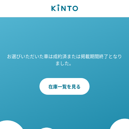
お選びいただいた車は成約済または掲載期間終了となり
ました。
在庫一覧を見る