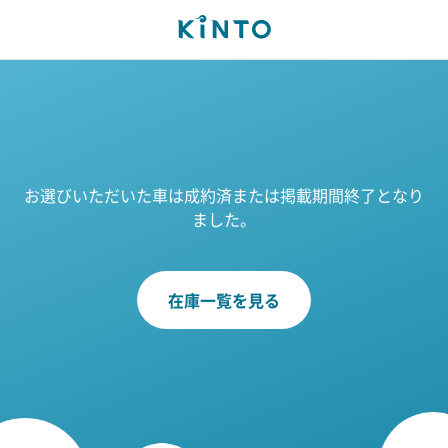
お選びいただいた車は成約済または掲載期間終了となり
ました。
在庫一覧を見る