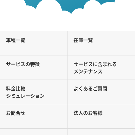
車種一覧
在庫一覧
サービスの特徴
サービスに含まれる
メンテナンス
料金比較
よくあるご質問
シミュレーション
お問合せ
法人のお客様