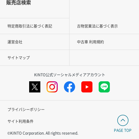
販売店検索
特定商取引法に基づく表記
古物営業法に基づく表示
運営会社
中古車 利用規約
サイトマップ
KINTO公式ソーシャルメディアアカウント
プライバシーポリシー
サイト利用条件
PAGE TOP
©KINTO Corporation. All rights reserved.