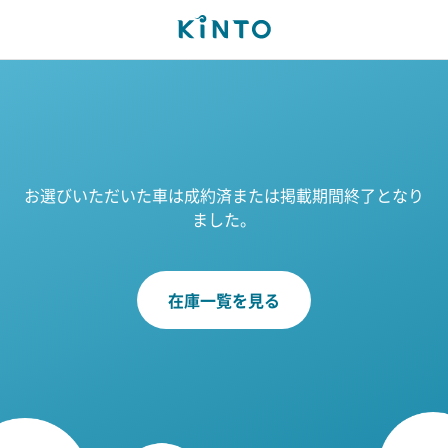
お選びいただいた車は成約済または掲載期間終了となり
ました。
在庫一覧を見る