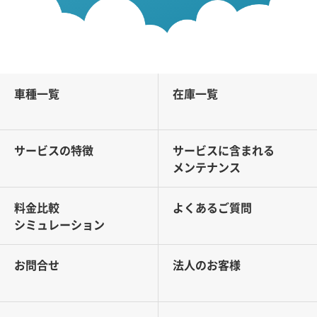
車種一覧
在庫一覧
サービスの特徴
サービスに含まれる
メンテナンス
料金比較
よくあるご質問
シミュレーション
お問合せ
法人のお客様