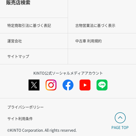
販売店検索
特定商取引法に基づく表記
古物営業法に基づく表示
運営会社
中古車 利用規約
サイトマップ
KINTO公式ソーシャルメディアアカウント
プライバシーポリシー
サイト利用条件
PAGE TOP
©KINTO Corporation. All rights reserved.