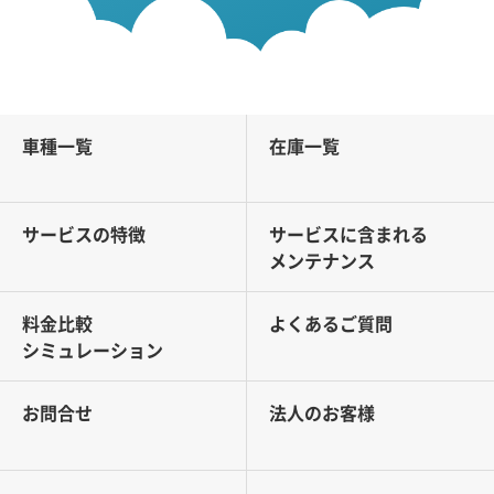
車種一覧
在庫一覧
サービスの特徴
サービスに含まれる
メンテナンス
料金比較
よくあるご質問
シミュレーション
お問合せ
法人のお客様