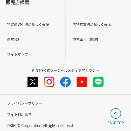
販売店検索
特定商取引法に基づく表記
古物営業法に基づく表示
運営会社
中古車 利用規約
サイトマップ
KINTO公式ソーシャルメディアアカウント
プライバシーポリシー
サイト利用条件
PAGE TOP
©KINTO Corporation. All rights reserved.