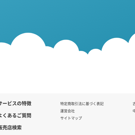
サービスの特徴
特定商取引法に基づく表記
運営会社
よくあるご質問
サイトマップ
販売店検索