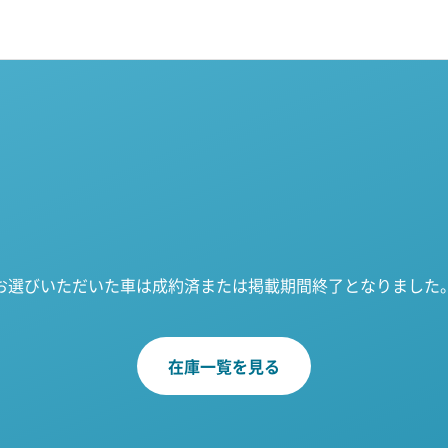
お選びいただいた車は成約済または掲載期間終了となりました
在庫一覧を見る