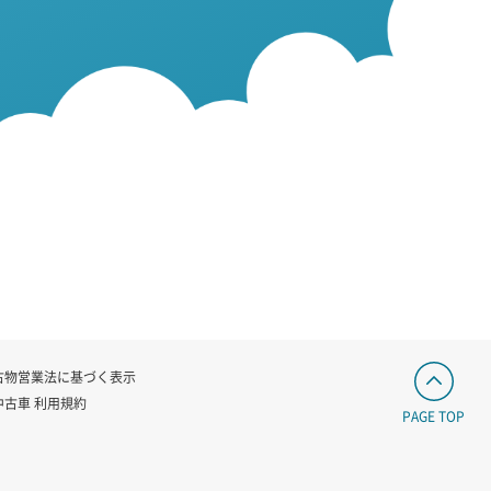
古物営業法に基づく表示
中古車 利用規約
PAGE TOP