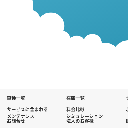
車種一覧
在庫一覧
サービスに含まれる
料金比較
メンテナンス
シミュレーション
お問合せ
法人のお客様