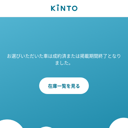
お選びいただいた車は成約済または掲載期間終了となり
ました。
在庫一覧を見る