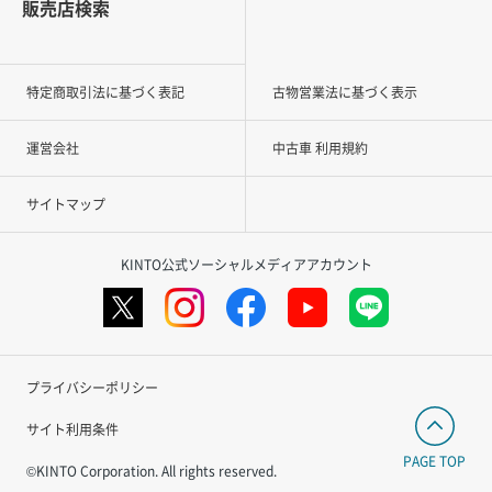
販売店検索
特定商取引法に基づく表記
古物営業法に基づく表示
運営会社
中古車 利用規約
サイトマップ
KINTO公式ソーシャルメディアアカウント
プライバシーポリシー
サイト利用条件
PAGE TOP
©KINTO Corporation. All rights reserved.