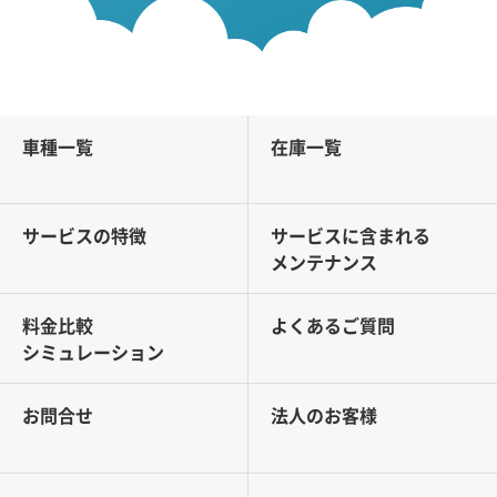
車種一覧
在庫一覧
サービスの特徴
サービスに含まれる
メンテナンス
料金比較
よくあるご質問
シミュレーション
お問合せ
法人のお客様