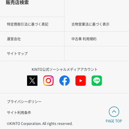
販売店検索
特定商取引法に基づく表記
古物営業法に基づく表示
運営会社
中古車 利用規約
サイトマップ
KINTO公式ソーシャルメディアアカウント
プライバシーポリシー
サイト利用条件
PAGE TOP
©KINTO Corporation. All rights reserved.