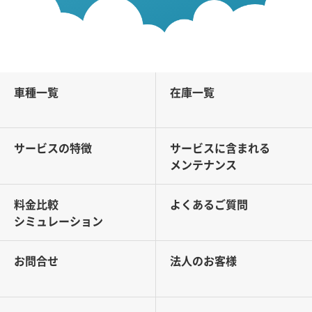
車種一覧
在庫一覧
サービスの特徴
サービスに含まれる
メンテナンス
料金比較
よくあるご質問
シミュレーション
お問合せ
法人のお客様