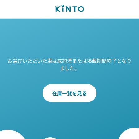
お選びいただいた車は成約済または掲載期間終了となり
ました。
在庫一覧を見る