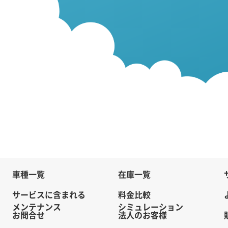
車種一覧
在庫一覧
サービスに含まれる
料金比較
メンテナンス
シミュレーション
お問合せ
法人のお客様