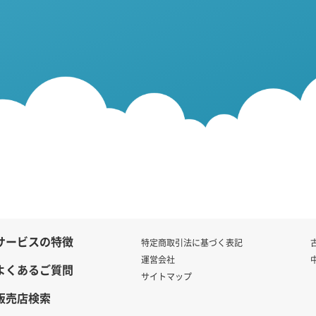
サービスの特徴
特定商取引法に基づく表記
運営会社
よくあるご質問
サイトマップ
販売店検索