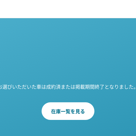
お選びいただいた車は成約済または掲載期間終了となりました
在庫一覧を見る