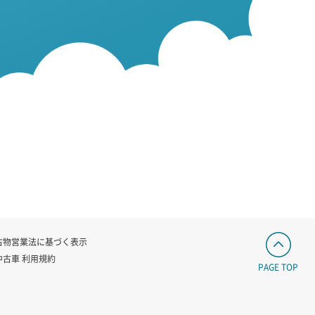
古物営業法に基づく表示
中古車 利用規約
PAGE TOP