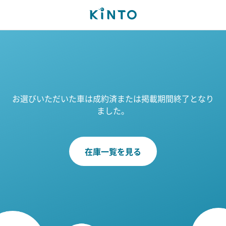
お選びいただいた車は成約済または掲載期間終了となり
ました。
在庫一覧を見る