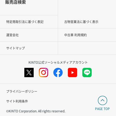
販売店検索
特定商取引法に基づく表記
古物営業法に基づく表示
運営会社
中古車 利用規約
サイトマップ
KINTO公式ソーシャルメディアアカウント
プライバシーポリシー
サイト利用条件
PAGE TOP
©KINTO Corporation. All rights reserved.