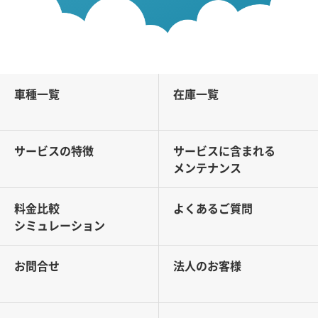
車種一覧
在庫一覧
サービスの特徴
サービスに含まれる
メンテナンス
料金比較
よくあるご質問
シミュレーション
お問合せ
法人のお客様