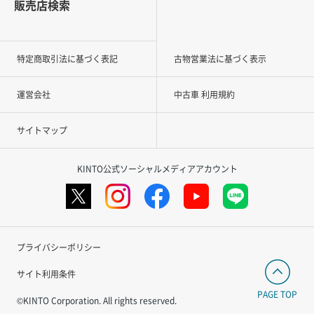
販売店検索
特定商取引法に基づく表記
古物営業法に基づく表示
運営会社
中古車 利用規約
サイトマップ
KINTO公式ソーシャルメディアアカウント
プライバシーポリシー
サイト利用条件
PAGE TOP
©KINTO Corporation. All rights reserved.