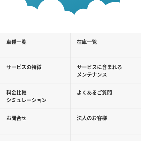
車種一覧
在庫一覧
サービスの特徴
サービスに含まれる
メンテナンス
料金比較
よくあるご質問
シミュレーション
お問合せ
法人のお客様