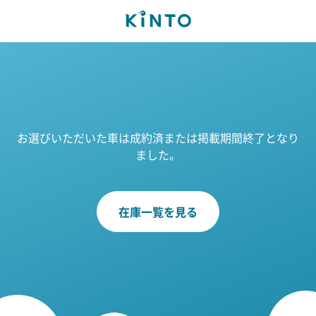
お選びいただいた車は成約済または掲載期間終了となり
ました。
在庫一覧を見る