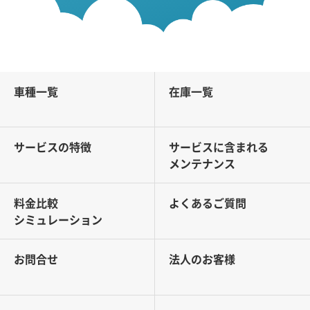
車種一覧
在庫一覧
サービスの特徴
サービスに含まれる
メンテナンス
料金比較
よくあるご質問
シミュレーション
お問合せ
法人のお客様