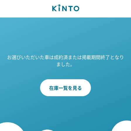
お選びいただいた車は成約済または掲載期間終了となり
ました。
在庫一覧を見る