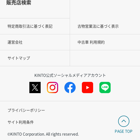
販売店検索
特定商取引法に基づく表記
古物営業法に基づく表示
運営会社
中古車 利用規約
サイトマップ
KINTO公式ソーシャルメディアアカウント
プライバシーポリシー
サイト利用条件
PAGE TOP
©KINTO Corporation. All rights reserved.