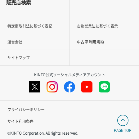
販売店検索
特定商取引法に基づく表記
古物営業法に基づく表示
運営会社
中古車 利用規約
サイトマップ
KINTO公式ソーシャルメディアアカウント
プライバシーポリシー
サイト利用条件
PAGE TOP
©KINTO Corporation. All rights reserved.