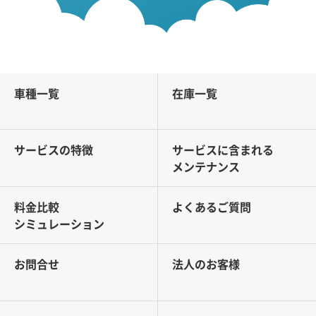
車種一覧
在庫一覧
サービスの特徴
サービスに含まれる
メンテナンス
料金比較
よくあるご質問
シミュレーション
お問合せ
法人のお客様