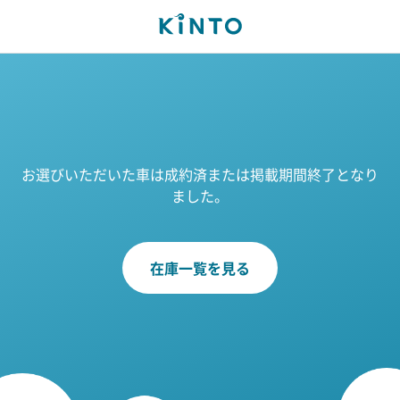
お選びいただいた車は成約済または掲載期間終了となり
ました。
在庫一覧を見る