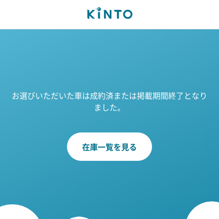
お選びいただいた車は成約済または掲載期間終了となり
ました。
在庫一覧を見る