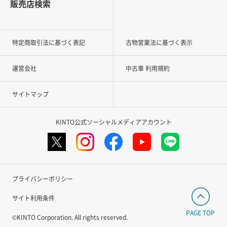
販売店検索
特定商取引法に基づく表記
古物営業法に基づく表示
運営会社
中古車 利用規約
サイトマップ
KINTO公式ソーシャルメディアアカウント
プライバシーポリシー
サイト利用条件
PAGE TOP
©KINTO Corporation. All rights reserved.