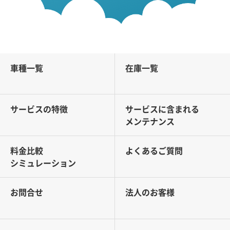
車種一覧
在庫一覧
サービスの特徴
サービスに含まれる
メンテナンス
料金比較
よくあるご質問
シミュレーション
お問合せ
法人のお客様