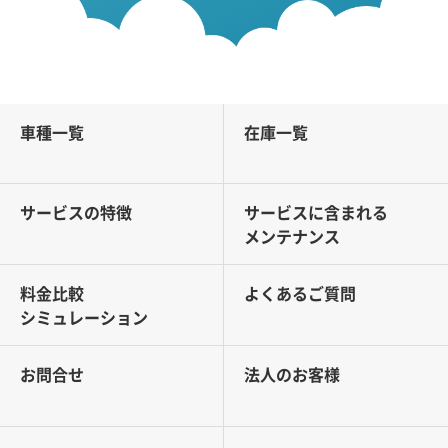
車種一覧
在庫一覧
サービスの特徴
サービスに含まれる
メンテナンス
料金比較
よくあるご質問
シミュレーション
お問合せ
法人のお客様