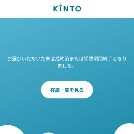
お選びいただいた車は成約済または掲載期間終了となり
ました。
在庫一覧を見る