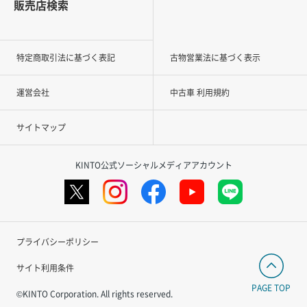
販売店検索
特定商取引法に基づく表記
古物営業法に基づく表示
運営会社
中古車 利用規約
サイトマップ
KINTO公式ソーシャルメディアアカウント
プライバシーポリシー
サイト利用条件
PAGE TOP
©KINTO Corporation. All rights reserved.