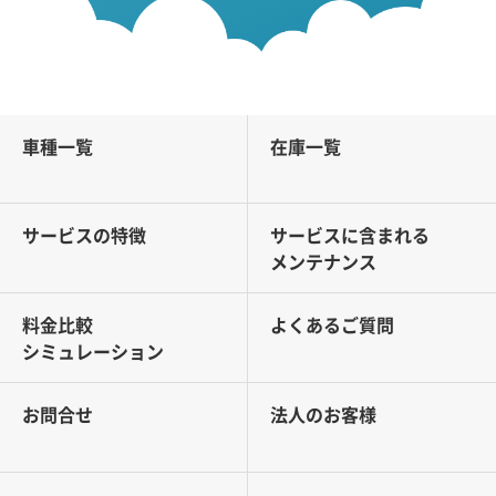
車種一覧
在庫一覧
サービスの特徴
サービスに含まれる
メンテナンス
料金比較
よくあるご質問
シミュレーション
お問合せ
法人のお客様