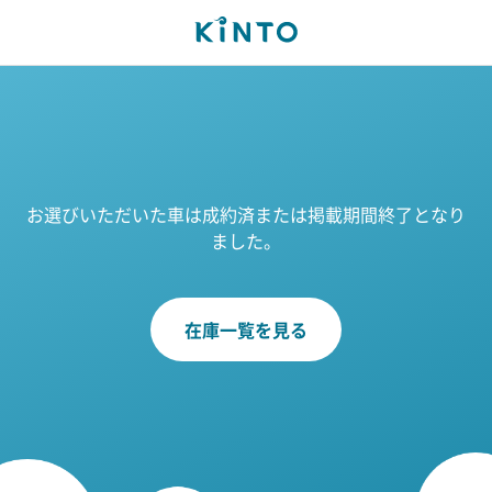
お選びいただいた車は成約済または掲載期間終了となり
ました。
在庫一覧を見る