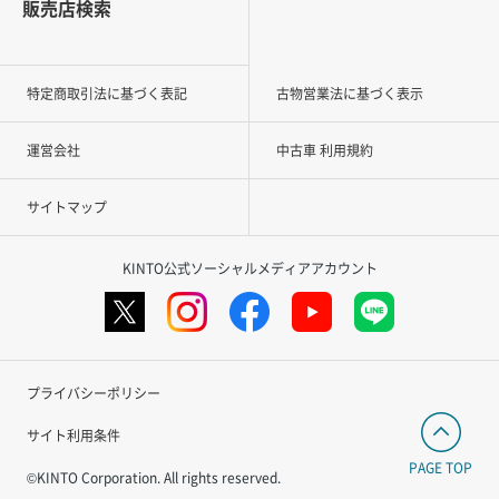
販売店検索
特定商取引法に基づく表記
古物営業法に基づく表示
運営会社
中古車 利用規約
サイトマップ
KINTO公式ソーシャルメディアアカウント
プライバシーポリシー
サイト利用条件
PAGE TOP
©KINTO Corporation. All rights reserved.