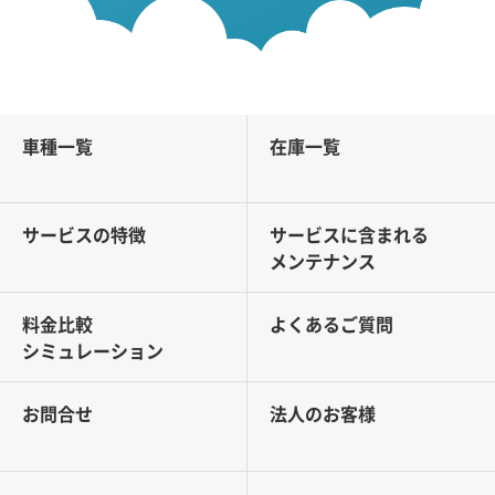
車種一覧
在庫一覧
サービスの特徴
サービスに含まれる
メンテナンス
料金比較
よくあるご質問
シミュレーション
お問合せ
法人のお客様