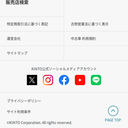
販売店検索
特定商取引法に基づく表記
古物営業法に基づく表示
運営会社
中古車 利用規約
サイトマップ
KINTO公式ソーシャルメディアアカウント
プライバシーポリシー
サイト利用条件
PAGE TOP
©KINTO Corporation. All rights reserved.