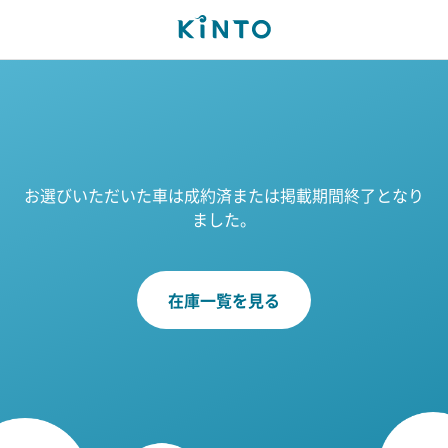
お選びいただいた車は成約済または掲載期間終了となり
ました。
在庫一覧を見る