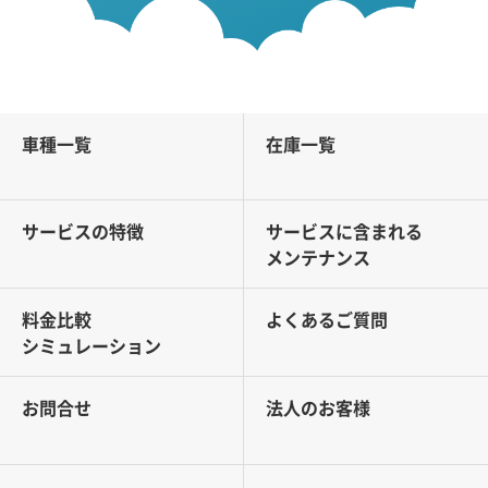
車種一覧
在庫一覧
サービスの特徴
サービスに含まれる
メンテナンス
料金比較
よくあるご質問
シミュレーション
お問合せ
法人のお客様