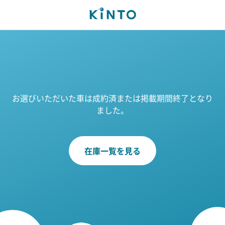
お選びいただいた車は成約済または掲載期間終了となり
ました。
在庫一覧を見る