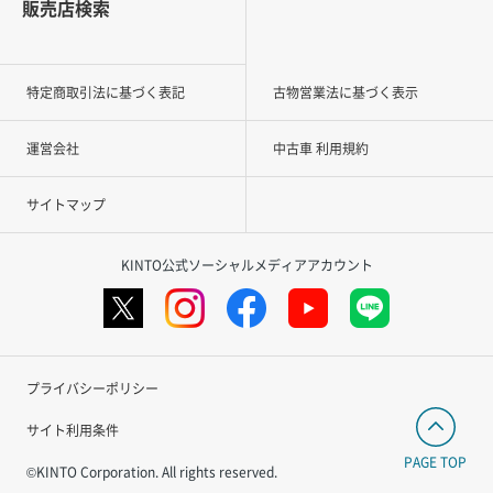
販売店検索
特定商取引法に基づく表記
古物営業法に基づく表示
運営会社
中古車 利用規約
サイトマップ
KINTO公式ソーシャルメディアアカウント
プライバシーポリシー
サイト利用条件
PAGE TOP
©KINTO Corporation. All rights reserved.