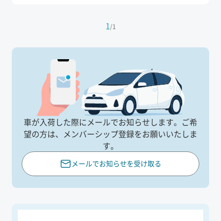
1
/
1
車が入荷した際にメールでお知らせします。
ご希
望の方は、メンバーシップ登録をお願いいたしま
す。
メールでお知らせを受け取る