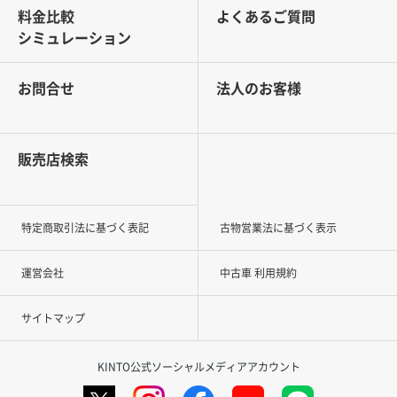
料金比較
よくあるご質問
シミュレーション
お問合せ
法人のお客様
販売店検索
特定商取引法に基づく表記
古物営業法に基づく表示
運営会社
中古車 利用規約
サイトマップ
KINTO公式ソーシャルメディアアカウント