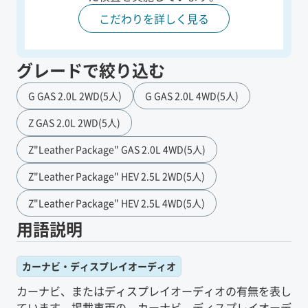
こだわりを詳しく見る
グレードで絞り込む
G GAS 2.0L 2WD(5人)
G GAS 2.0L 4WD(5人)
Z GAS 2.0L 2WD(5人)
Z"Leather Package" GAS 2.0L 4WD(5人)
Z"Leather Package" HEV 2.5L 2WD(5人)
Z"Leather Package" HEV 2.5L 4WD(5人)
用語説明
カーナビ・ディスプレイオーディオ
カーナビ、またはディスプレイオーディオの有無を表し
ています。掲載車両の、カーナビ、ディスプレイオーデ