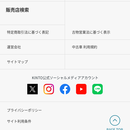
販売店検索
特定商取引法に基づく表記
古物営業法に基づく表示
運営会社
中古車 利用規約
サイトマップ
KINTO公式ソーシャルメディアアカウント
プライバシーポリシー
サイト利用条件
PAGE TOP