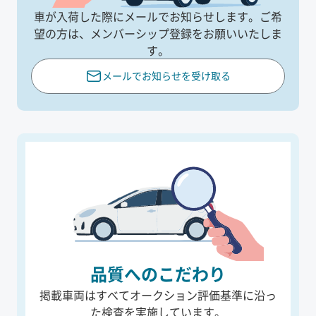
車が入荷した際にメールでお知らせします。
ご希
望の方は、メンバーシップ登録をお願いいたしま
す。
メールでお知らせを受け取る
品質へのこだわり
掲載車両はすべてオークション評価基準に沿っ
た
検査を実施しています。