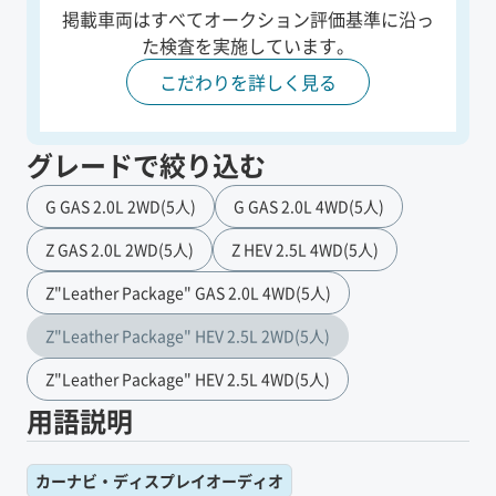
掲載車両はすべてオークション評価基準に沿っ
た
検査を実施しています。
こだわりを詳しく見る
グレードで絞り込む
G GAS 2.0L 2WD(5人)
G GAS 2.0L 4WD(5人)
Z GAS 2.0L 2WD(5人)
Z HEV 2.5L 4WD(5人)
Z"Leather Package" GAS 2.0L 4WD(5人)
Z"Leather Package" HEV 2.5L 2WD(5人)
Z"Leather Package" HEV 2.5L 4WD(5人)
用語説明
カーナビ・ディスプレイオーディオ