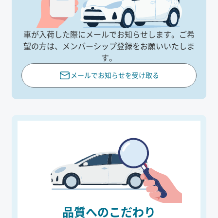
車が入荷した際にメールでお知らせします。
ご希
望の方は、メンバーシップ登録をお願いいたしま
す。
メールでお知らせを受け取る
品質へのこだわり