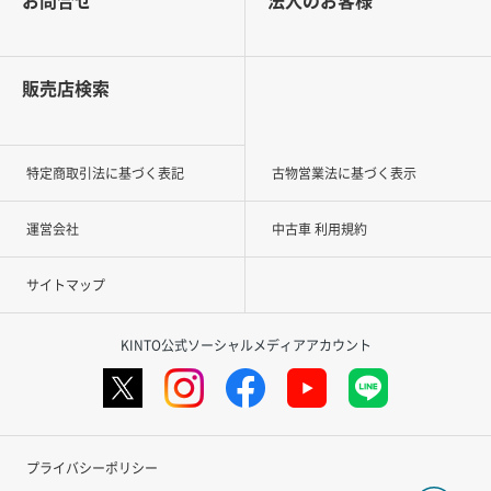
販売店検索
特定商取引法に基づく表記
古物営業法に基づく表示
運営会社
中古車 利用規約
サイトマップ
KINTO公式ソーシャルメディアアカウント
プライバシーポリシー