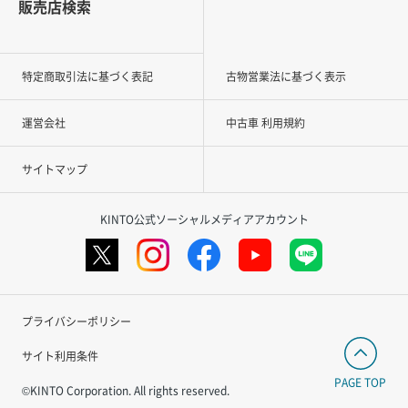
販売店検索
特定商取引法に基づく表記
古物営業法に基づく表示
運営会社
中古車 利用規約
サイトマップ
KINTO公式ソーシャルメディアアカウント
プライバシーポリシー
サイト利用条件
PAGE TOP
©KINTO Corporation. All rights reserved.