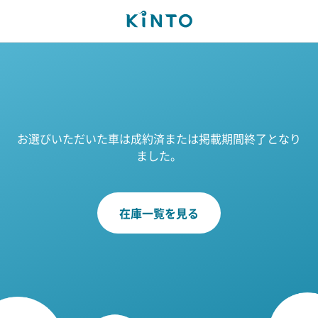
お選びいただいた車は成約済または掲載期間終了となり
ました。
在庫一覧を見る