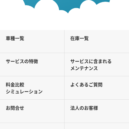
車種一覧
在庫一覧
サービスの特徴
サービスに含まれる
メンテナンス
料金比較
よくあるご質問
シミュレーション
お問合せ
法人のお客様