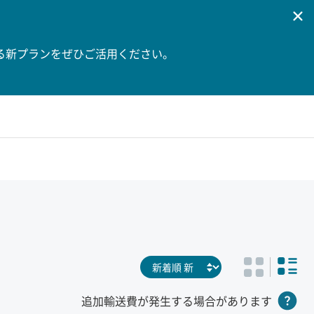
る新プランをぜひご活用ください。
追加輸送費が発生する場合があります