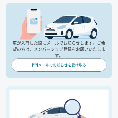
車が入荷した際にメールでお知らせします。
ご希
望の方は、メンバーシップ登録をお願いいたしま
す。
メールでお知らせを受け取る