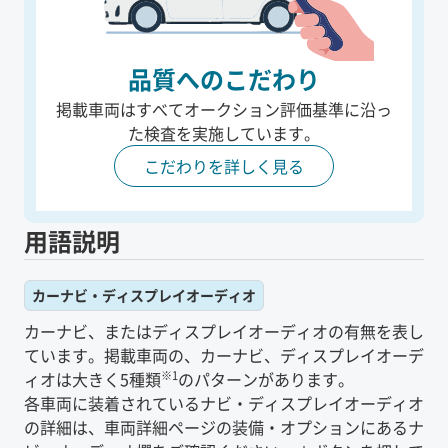
品質へのこだわり
掲載車両はすべてオークション評価基準に沿っ
た
検査を実施しています。
こだわりを詳しく見る
用語説明
カーナビ・ディスプレイオーディオ
カーナビ、またはディスプレイオーディオの有無を表し
ています。掲載車両の、カーナビ、ディスプレイオーデ
※1
ィオは大きく5種類
のパターンがあります。
各車両に装着されているナビ・ディスプレイオーディオ
の詳細は、車両詳細ページの装備・オプションにあるナ