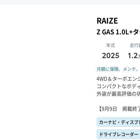
RAIZE
Z GAS 1.0L
年式
走行
2025
1.2
月額に保険、
メンテ
4WD＆ターボエン
コンパクトなボデ
外装が最高評価の
【9月9日 掲載終
カーナビ・ディスプ
ドライブレコーダー