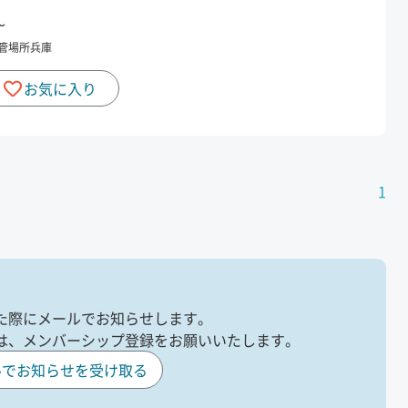
〜
管場所
兵庫
お気に入り
1
た際にメールでお知らせします。
は、メンバーシップ登録をお願いいたします。
ルでお知らせを受け取る