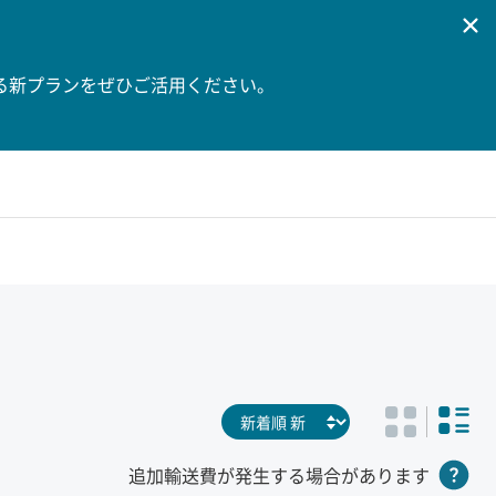
る新プランをぜひご活用ください。
追加輸送費が発生する場合があります