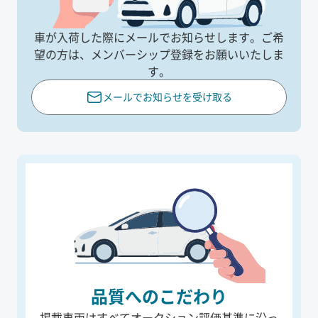
車が入荷した際にメールでお知らせします。
ご希
望の方は、メンバーシップ登録をお願いいたしま
す。
メールでお知らせを受け取る
品質へのこだわり
掲載車両はすべてオークション評価基準に沿っ