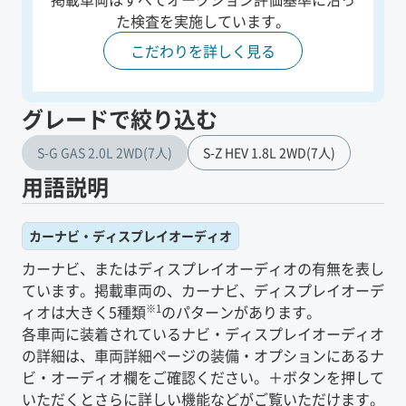
た
検査を実施しています。
こだわりを詳しく見る
グレードで絞り込む
S-G GAS 2.0L 2WD(7人)
S-Z HEV 1.8L 2WD(7人)
用語説明
カーナビ・ディスプレイオーディオ
カーナビ、またはディスプレイオーディオの有無を表し
ています。掲載車両の、カーナビ、ディスプレイオーデ
※1
ィオは大きく5種類
のパターンがあります。
各車両に装着されているナビ・ディスプレイオーディオ
の詳細は、車両詳細ページの装備・オプションにあるナ
ビ・オーディオ欄をご確認ください。＋ボタンを押して
いただくとさらに詳しい機能などがご覧いただけます。