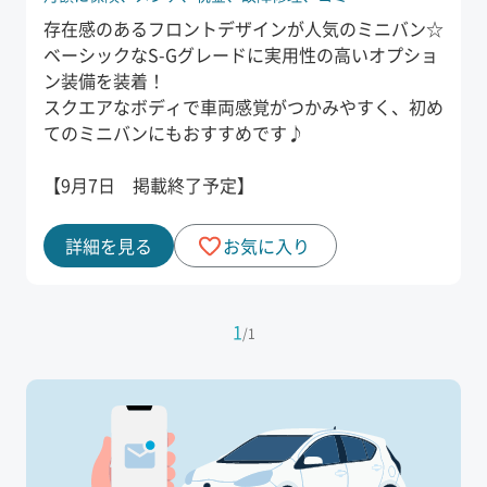
存在感のあるフロントデザインが人気のミニバン☆
ベーシックなS-Gグレードに実用性の高いオプショ
ン装備を装着！
スクエアなボディで車両感覚がつかみやすく、初め
てのミニバンにもおすすめです♪
【9月7日 掲載終了予定】
詳細を見る
お気に入り
1
/
1