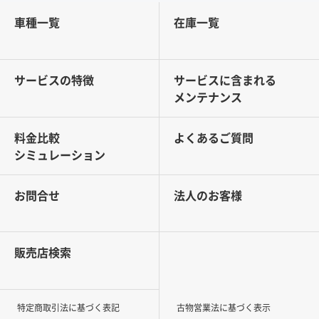
車種一覧
在庫一覧
サービスの特徴
サービスに含まれる
メンテナンス
料金比較
よくあるご質問
シミュレーション
お問合せ
法人のお客様
販売店検索
特定商取引法に基づく表記
古物営業法に基づく表示