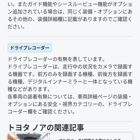
い。またガイド機能やシースルービュー機能がオプショ
ン追加されている場合は、同じく装備・オプションにあ
るその他の、装備詳細欄に記載がありますのでご確認く
ださい。
ドライブレコーダー
ドライブレコーダーの有無を表しています。
ドライブレコーダーは、走行中の状況をカメラで録画す
る機器です。前方のみを録画する機種、前後方を録画す
る機種、デジタルインナーミラーと一体となっている機
種などがあります。
各車両の装着有無については、車両詳細ページの装備・
オプションにある安全・視界カテゴリーの、ドライブレ
コーダー欄をご確認ください。
トヨタ
ノア
の関連記事