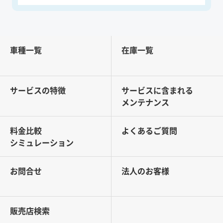
車種一覧
在庫一覧
サービスの特徴
サービスに含まれる
メンテナンス
料金比較
よくあるご質問
シミュレーション
お問合せ
法人のお客様
販売店検索