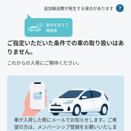
追加輸送費が発生する場合があります
条件を変えて
再検索
ご指定いただいた条件での車の取り扱いはあ
りません。
これからの入荷にご期待ください。
車が入荷した際にメールでお知らせします。
ご希
望の方は、メンバーシップ登録をお願いいたしま