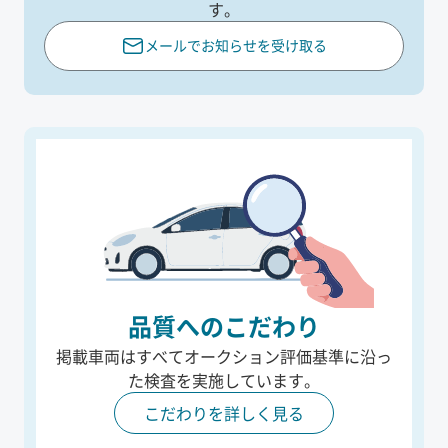
す。
メールでお知らせを受け取る
品質へのこだわり
掲載車両はすべてオークション評価基準に沿っ
た
検査を実施しています。
こだわりを詳しく見る