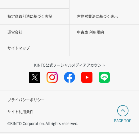
特定商取引法に基づく表記
古物営業法に基づく表示
運営会社
中古車 利用規約
サイトマップ
KINTO公式ソーシャルメディアアカウント
プライバシーポリシー
サイト利用条件
PAGE TOP
©KINTO Corporation. All rights reserved.