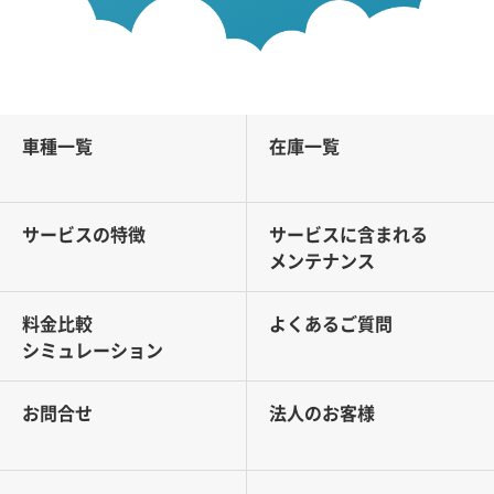
車種一覧
在庫一覧
サービスの特徴
サービスに含まれる
メンテナンス
料金比較
よくあるご質問
シミュレーション
お問合せ
法人のお客様