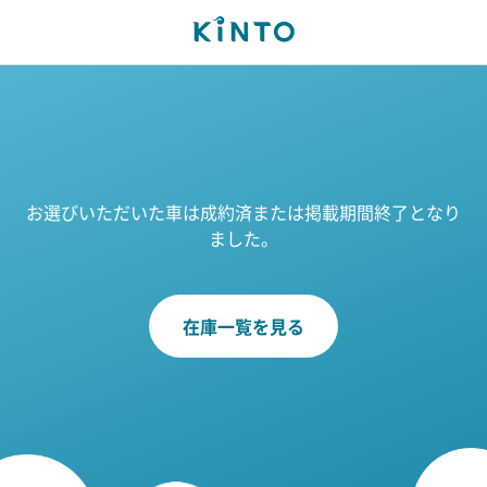
お選びいただいた車は成約済または掲載期間終了となり
ました。
在庫一覧を見る