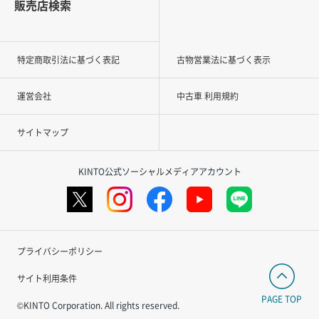
販売店検索
特定商取引法に基づく表記
古物営業法に基づく表示
運営会社
中古車 利用規約
サイトマップ
KINTO公式ソーシャルメディアアカウント
プライバシーポリシー
サイト利用条件
PAGE TOP
©KINTO Corporation. All rights reserved.